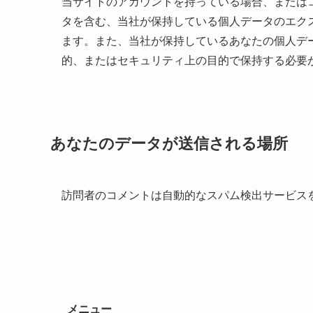
当サイトのアカウントを持っている場合、または
タを含む、当社が保持している個人データのエク
ます。また、当社が保持しているあなたの個人デ
的、またはセキュリティ上の目的で保持する必要
あなたのデータが送信される場所
訪問者のコメントは自動的なスパム検出サービス
メニュー