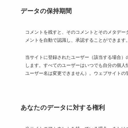
データの保持期間
コメントを残すと、そのコメントとそのメタデー
メントを自動で認識し、承認することができます
当サイトに登録されたユーザー（該当する場合）
します。すべてのユーザーはいつでも自分の個人
ユーザー名は変更できません）。ウェブサイトの
あなたのデータに対する権利