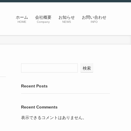
ホーム
会社概要
お知らせ
お問い合わせ
HOME
Company
NEWS
INFO
検索
Recent Posts
Recent Comments
表示できるコメントはありません。