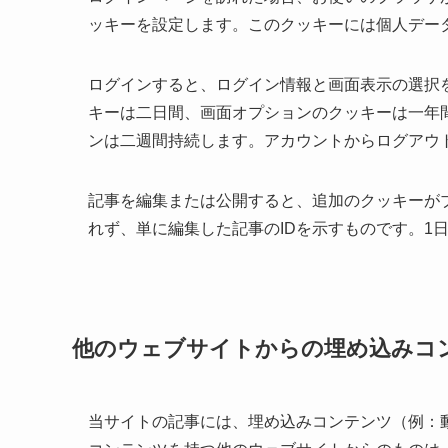
ッキーを設定します。このクッキーには個人デー
ログインすると、ログイン情報と画面表示の選択
キーは二日間、画面オプションのクッキーは一年
ンは二週間持続します。アカウントからログアウ
記事を編集または公開すると、追加のクッキーが
れず、単に編集した記事のIDを示すものです。1
他のウェブサイトからの埋め込みコ
当サイトの記事には、埋め込みコンテンツ（例：