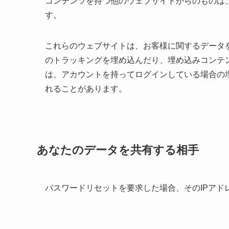
コンテンツを持つ他のウェブサイトからのものは
す。
これらのウェブサイトは、お客様に関するデータ
のトラッキングを埋め込んだり、埋め込みコンテ
は、アカウントを持ってログインしている場合の
れることがあります。
あなたのデータを共有する相手
パスワードリセットを要求した場合、そのIPアド