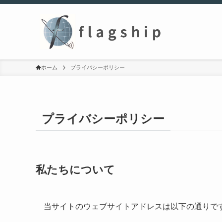
ホーム
プライバシーポリシー
プライバシーポリシー
私たちについて
当サイトのウェブサイトアドレスは以下の通りで