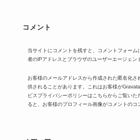
コメント
当サイトにコメントを残すと、コメントフォーム
者のIPアドレスとブラウザのユーザーエージェン
お客様のメールアドレスから作成された匿名化された
供されることがあります。これはお客様がGravata
ビスプライバシーポリシーはこちらからご覧いた
ると、お客様のプロフィール画像がコメントのコ