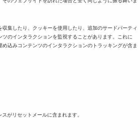
、そのウェブサイトを訪れた場合と全く同じように振る舞いま
を収集したり、クッキーを使用したり、追加のサードパーティ
ンツのインタラクションを監視することがあります。これに
埋め込みコンテンツのインタラクションのトラッキングが含ま
レスがリセットメールに含まれます。