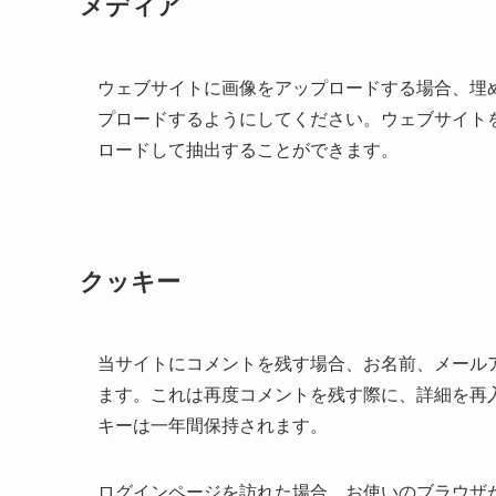
メディア
ウェブサイトに画像をアップロードする場合、埋め込
プロードするようにしてください。ウェブサイト
ロードして抽出することができます。
クッキー
当サイトにコメントを残す場合、お名前、メール
ます。これは再度コメントを残す際に、詳細を再
キーは一年間保持されます。
ログインページを訪れた場合、お使いのブラウザ