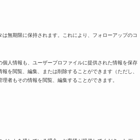
タは無期限に保持されます。これにより、フォローアップのコ
。
の個人情報も、ユーザープロファイルに提供された情報を保存
情報を閲覧、編集、または削除することができます（ただし、
管理者もその情報を閲覧、編集することができます。