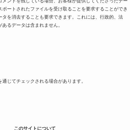
コメントを残している場合、お客様が提供してくださったデー
スポートされたファイルを受け取ることを要求することができ
ータを消去することも要求できます。これには、行政的、法
があるデータは含まれません。
を通じてチェックされる場合があります。
このサイトについて