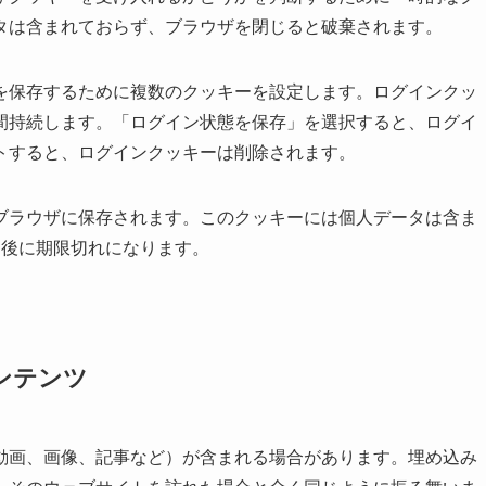
タは含まれておらず、ブラウザを閉じると破棄されます。
を保存するために複数のクッキーを設定します。ログインクッ
間持続します。「ログイン状態を保存」を選択すると、ログイ
トすると、ログインクッキーは削除されます。
ブラウザに保存されます。このクッキーには個人データは含ま
日後に期限切れになります。
ンテンツ
動画、画像、記事など）が含まれる場合があります。埋め込み