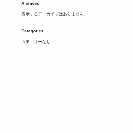
Archives
表示するアーカイブはありません。
Categories
カテゴリーなし
ー